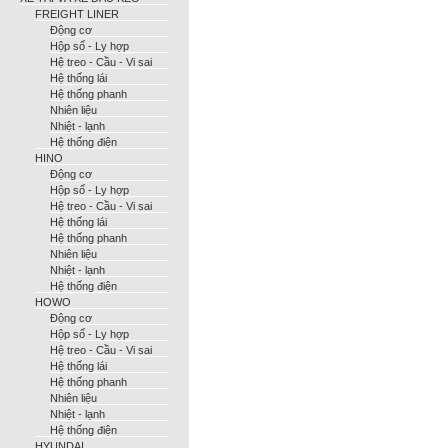
FREIGHT LINER
Động cơ
Hộp số - Ly hợp
Hệ treo - Cầu - Vi sai
Hệ thống lái
Hệ thống phanh
Nhiên liệu
Nhiệt - lạnh
Hệ thống điện
HINO
Động cơ
Hộp số - Ly hợp
Hệ treo - Cầu - Vi sai
Hệ thống lái
Hệ thống phanh
Nhiên liệu
Nhiệt - lạnh
Hệ thống điện
HOWO
Động cơ
Hộp số - Ly hợp
Hệ treo - Cầu - Vi sai
Hệ thống lái
Hệ thống phanh
Nhiên liệu
Nhiệt - lạnh
Hệ thống điện
HYUNDAI