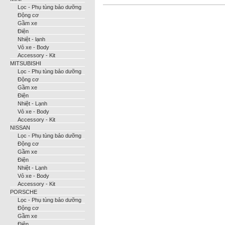
Lọc - Phụ tùng bảo dưỡng
Động cơ
Gầm xe
Điện
Nhiệt - lạnh
Vỏ xe - Body
Accessory - Kit
MITSUBISHI
Lọc - Phụ tùng bảo dưỡng
Động cơ
Gầm xe
Điện
Nhiệt - Lạnh
Vỏ xe - Body
Accessory - Kit
NISSAN
Lọc - Phụ tùng bảo dưỡng
Động cơ
Gầm xe
Điện
Nhiệt - Lạnh
Vỏ xe - Body
Accessory - Kit
PORSCHE
Lọc - Phụ tùng bảo dưỡng
Động cơ
Gầm xe
Điện